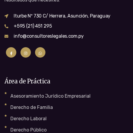
Iturbe Nº 730 C/ Herrera, Asunción, Paraguay
+595 (21) 451 295
info@consultoreslegales.com.py
Área de Práctica
Asesoramiento Jurídico Empresarial
Derecho de Familia
Derecho Laboral
Derecho Público