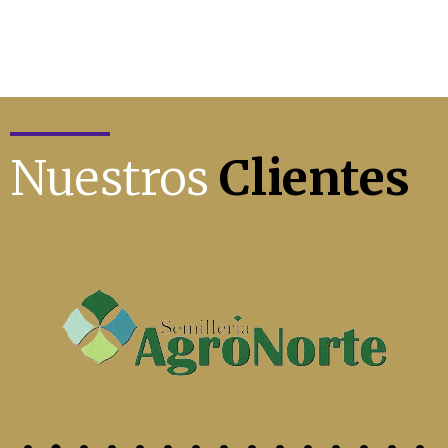
Nuestros
Clientes