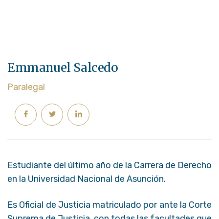
Emmanuel Salcedo
Paralegal
Estudiante del último año de la Carrera de Derecho
en la Universidad Nacional de Asunción.
Es Oficial de Justicia matriculado por ante la Corte
Suprema de Justicia, con todas las facultades que