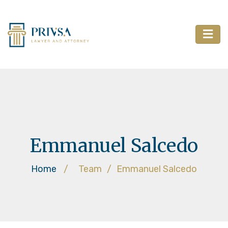
Emmanuel Salcedo
Home
/
Team
/
Emmanuel Salcedo