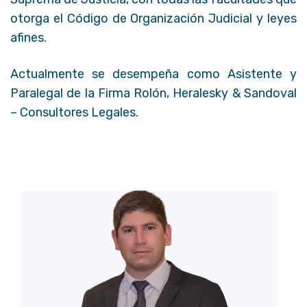
otorga el Código de Organización Judicial y leyes
afines.
Actualmente se desempeña como Asistente y
Paralegal de la Firma Rolón, Heralesky & Sandoval
– Consultores Legales.