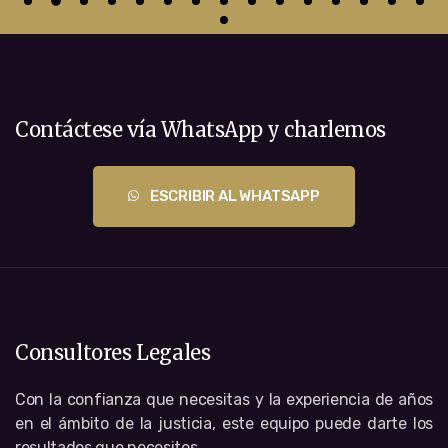
Contáctese vía WhatsApp y charlemos
ESCRIBIR AL WHATSAPP
Consultores Legales
Con la confianza que necesitas y la experiencia de años
en el ámbito de la justicia, este equipo puede darte los
resultados que necesites.