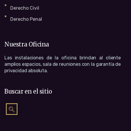
Derecho Civil
Derecho Penal
Nuestra Oficina
Las instalaciones de la oficina brindan al cliente
amplios espacios, sala de reuniones con la garantía de
privacidad absoluta.
Buscar en el sitio