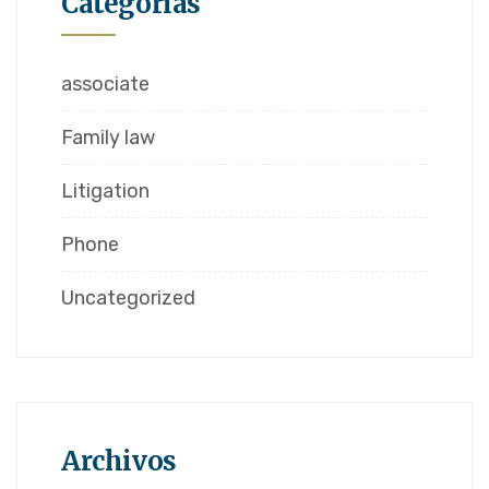
Categorías
associate
Family law
Litigation
Phone
Uncategorized
Archivos