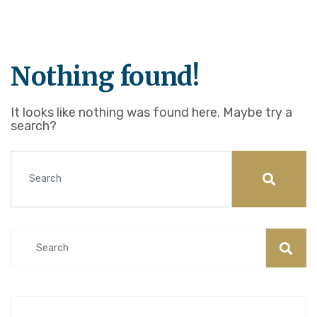
Nothing found!
It looks like nothing was found here. Maybe try a
search?