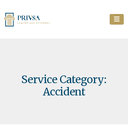
Service Category:
Accident