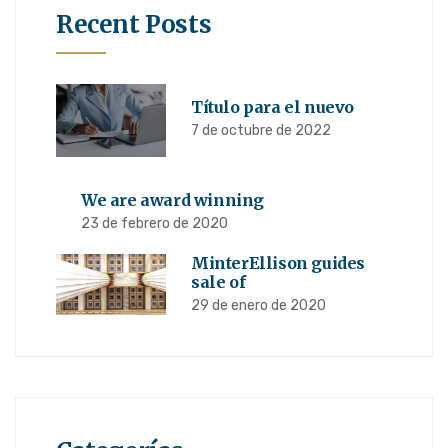
Recent Posts
Título para el nuevo
7 de octubre de 2022
We are award winning
23 de febrero de 2020
MinterEllison guides
sale of
29 de enero de 2020