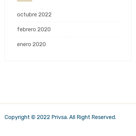
octubre 2022
febrero 2020
enero 2020
Copyright © 2022 Privsa. All Right Reserved.